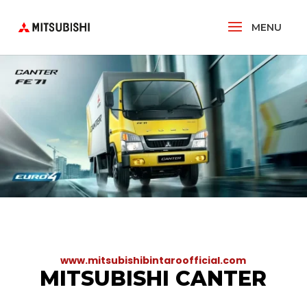
www.mitsubishibintaroofficial.com
MITSUBISHI CANTER