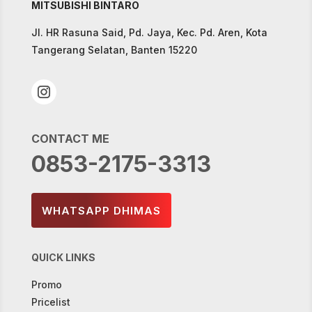
MITSUBISHI BINTARO
Jl. HR Rasuna Said, Pd. Jaya, Kec. Pd. Aren, Kota
Tangerang Selatan, Banten 15220
CONTACT ME
0853-2175-3313
WHATSAPP DHIMAS
QUICK LINKS
Promo
Pricelist